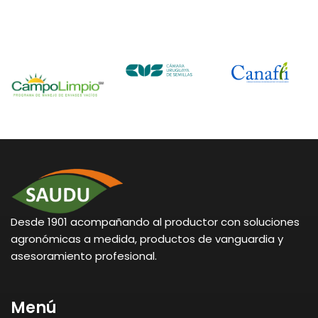
Desde 1901 acompañando al productor con soluciones
agronómicas a medida, productos de vanguardia y
asesoramiento profesional.
Menú