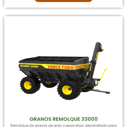
GRANOS REMOLQUE 33000
Remolque de granos de gran capacidad, desarrollado para