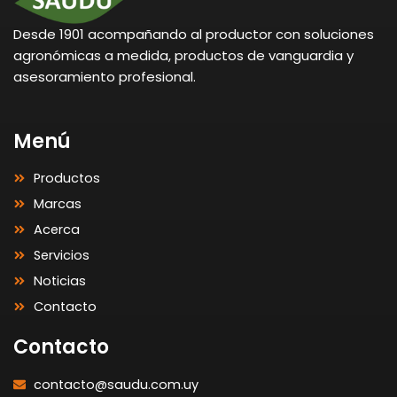
Desde 1901 acompañando al productor con soluciones
agronómicas a medida, productos de vanguardia y
asesoramiento profesional.
Menú
Productos
Marcas
Acerca
Servicios
Noticias
Contacto
Contacto
contacto@saudu.com.uy