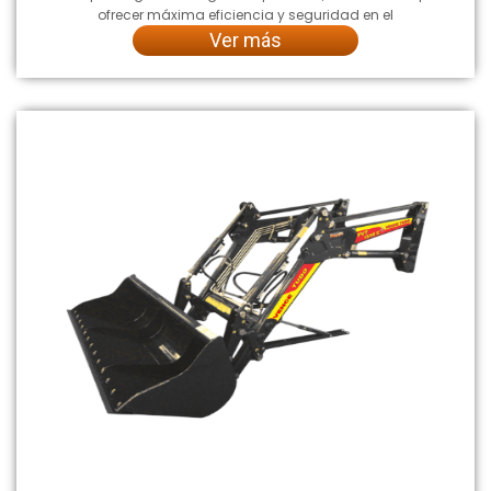
ofrecer máxima eficiencia y seguridad en el
Ver más