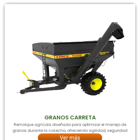
GRANOS CARRETA
Remolque agrícola diseñado para optimizar el manejo de
granos durante la cosecha, ofreciendo agilidad, seguridad
Ver más