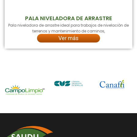
PALA NIVELADORA DE ARRASTRE
Pala niveladora de arrastre ideal para trabajos de nivelación de
terrenos y mantenimiento de caminos,
Ver más