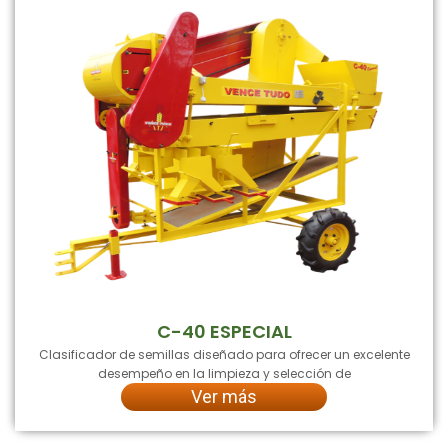
C-40 ESPECIAL
Clasificador de semillas diseñado para ofrecer un excelente
desempeño en la limpieza y selección de
Ver más