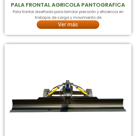
PALA FRONTAL AGRICOLA PANTOGRAFICA
Pala frontal diseñada para brindar precisión y eficiencia en
trabajos de carga y movimiento de
Ver más