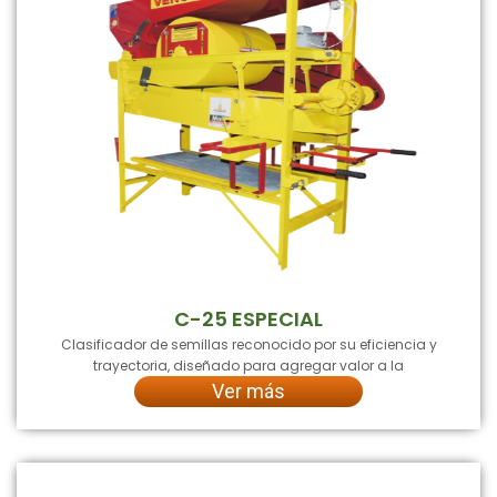
C-25 ESPECIAL
Clasificador de semillas reconocido por su eficiencia y
trayectoria, diseñado para agregar valor a la
Ver más