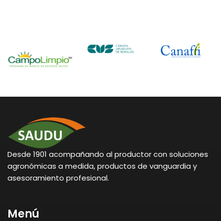
Desde 1901 acompañando al productor con soluciones
agronómicas a medida, productos de vanguardia y
asesoramiento profesional.
Menú