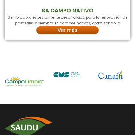
SA CAMPO NATIVO
Sembradora especialmente desarrollada para la renovación de
pastizales y siembra en campos nativos, optimizando la
Ver más