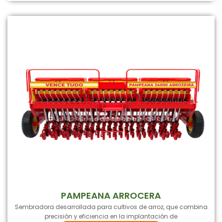
PAMPEANA ARROCERA
Sembradora desarrollada para cultivos de arroz, que combina
precisión y eficiencia en la implantación de