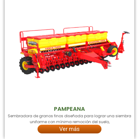
PAMPEANA
Sembradora de granos finos diseñada para lograr una siembra
uniforme con mínima remoción del suelo,
Ver más