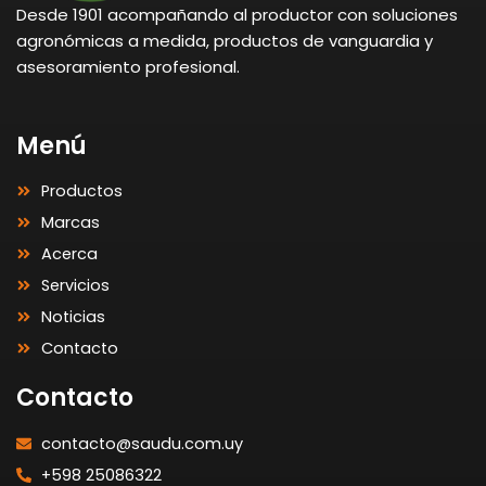
Desde 1901 acompañando al productor con soluciones
agronómicas a medida, productos de vanguardia y
asesoramiento profesional.
Menú
Productos
Marcas
Acerca
Servicios
Noticias
Contacto
Contacto
contacto@saudu.com.uy
+598 25086322