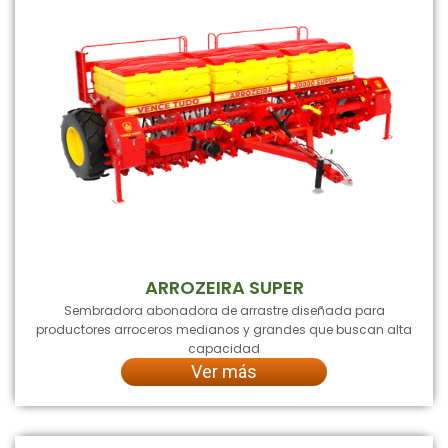
ARROZEIRA SUPER
Sembradora abonadora de arrastre diseñada para
productores arroceros medianos y grandes que buscan alta
capacidad
Ver más