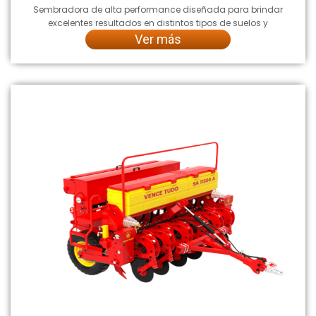
Sembradora de alta performance diseñada para brindar
excelentes resultados en distintos tipos de suelos y
Ver más