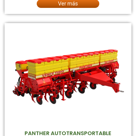
Ver más
PANTHER AUTOTRANSPORTABLE