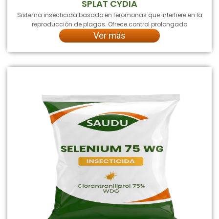
SPLAT CYDIA
Sistema insecticida basado en feromonas que interfiere en la
reproducción de plagas. Ofrece control prolongado
Ver más