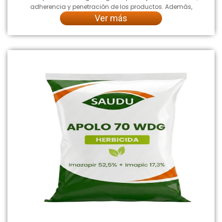
adherencia y penetración de los productos. Además,
Ver más