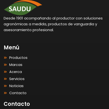
Desde 1901 acompañando al productor con soluciones
agronómicas a medida, productos de vanguardia y
asesoramiento profesional.
Menú
Productos
Marcas
Acerca
Servicios
Noticias
Contacto
Contacto