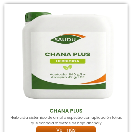
CHANA PLUS
Herbicida sistémico de amplio espectro con aplicación foliar,
que controla malezas de hoja ancha y
Ver más