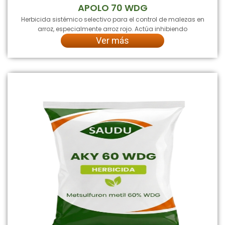
APOLO 70 WDG
Herbicida sistémico selectivo para el control de malezas en
arroz, especialmente arroz rojo. Actúa inhibiendo
Ver más