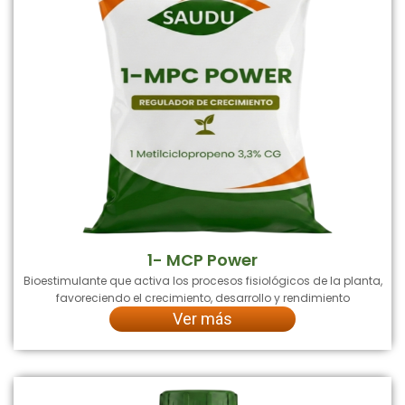
1- MCP Power
Bioestimulante que activa los procesos fisiológicos de la planta,
favoreciendo el crecimiento, desarrollo y rendimiento
Ver más