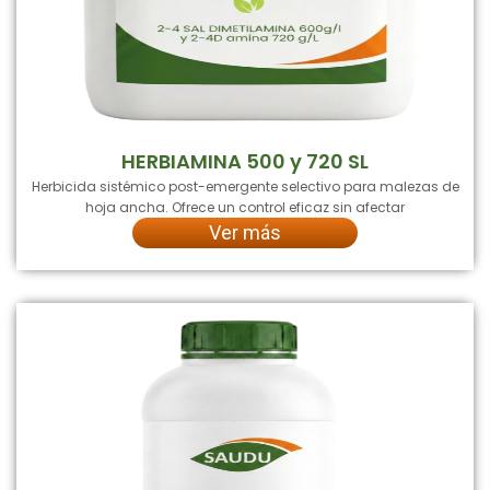
HERBIAMINA 500 y 720 SL
Herbicida sistémico post-emergente selectivo para malezas de
hoja ancha. Ofrece un control eficaz sin afectar
Ver más