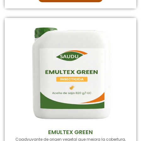
EMULTEX GREEN
Coadyuvante de origen vegetal que mejora la cobertura,