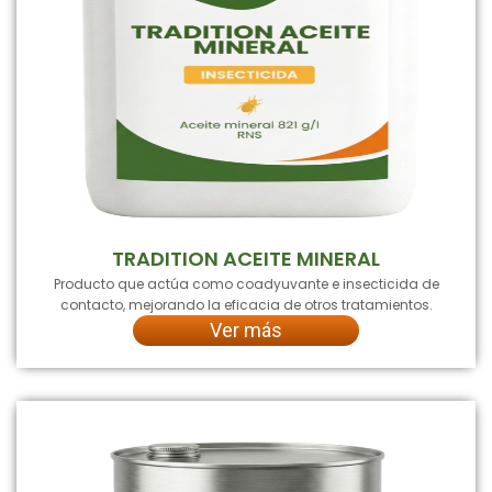
TRADITION ACEITE MINERAL
Producto que actúa como coadyuvante e insecticida de
contacto, mejorando la eficacia de otros tratamientos.
Ver más