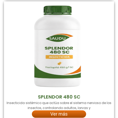
SPLENDOR 480 SC
Insecticida sistémico que actúa sobre el sistema nervioso de los
insectos, controlando adultos, larvas y
Ver más