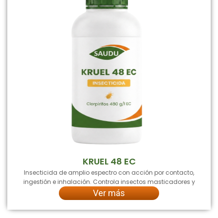
KRUEL 48 EC
Insecticida de amplio espectro con acción por contacto,
ingestión e inhalación. Controla insectos masticadores y
Ver más