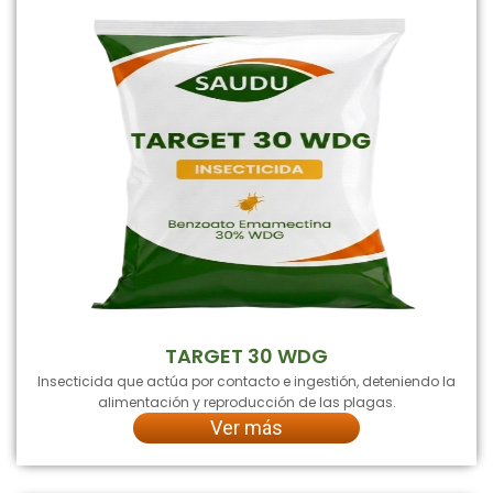
TARGET 30 WDG
Insecticida que actúa por contacto e ingestión, deteniendo la
alimentación y reproducción de las plagas.
Ver más