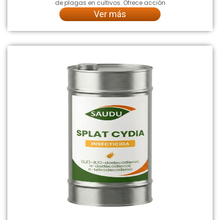
de plagas en cultivos. Ofrece acción
Ver más