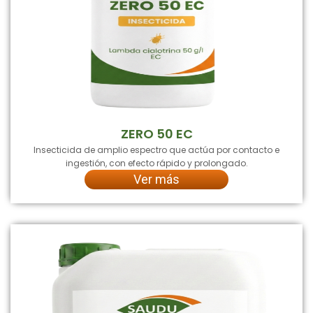
ZERO 50 EC
Insecticida de amplio espectro que actúa por contacto e
ingestión, con efecto rápido y prolongado.
Ver más