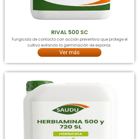
RIVAL 500 SC
Fungicida de contacto con acción preventiva que protege el
cultivo evitando la germinación de esporas.
Ver más