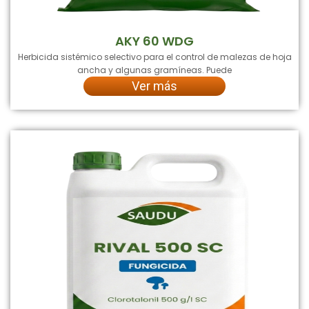
AKY 60 WDG
Herbicida sistémico selectivo para el control de malezas de hoja
ancha y algunas gramíneas. Puede
Ver más