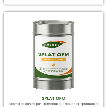
SPLAT OFM
Sistema de control por feromonas que reduce la reproducción