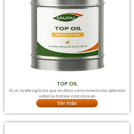
TOP OIL
Es un aceite agrícola que se utiliza como insecticida, aplicado
sobre los frutales indicados en
Ver más