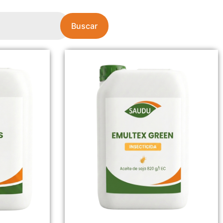
Buscar