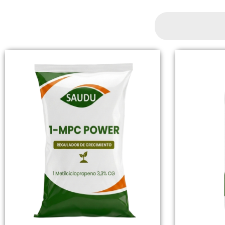
Search