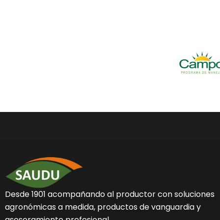
Desde 1901 acompañando al productor con soluciones
agronómicas a medida, productos de vanguardia y
asesoramiento profesional.