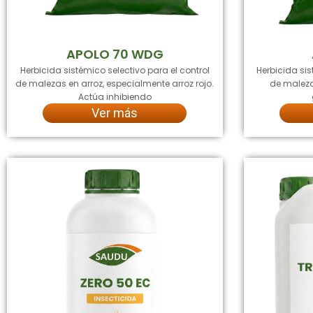
APOLO 70 WDG
Herbicida sistémico selectivo para el control
Herbicida sis
de malezas en arroz, especialmente arroz rojo.
de maleza
Actúa inhibiendo
Ver más