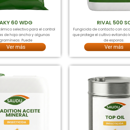
AKY 60 WDG
RIVAL 500 S
témico selectivo para el control
Fungicida de contacto con acc
s de hoja ancha y algunas
que protege el cultivo evitando
gramíneas. Puede
de esporas.
Ver más
Ver más