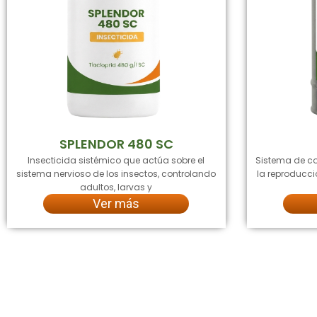
SPLENDOR 480 SC
Insecticida sistémico que actúa sobre el
Sistema de co
sistema nervioso de los insectos, controlando
la reproducci
adultos, larvas y
Ver más