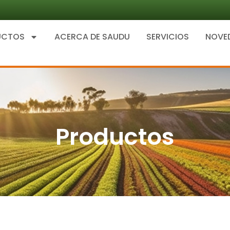
UCTOS
ACERCA DE SAUDU
SERVICIOS
NOVE
Productos