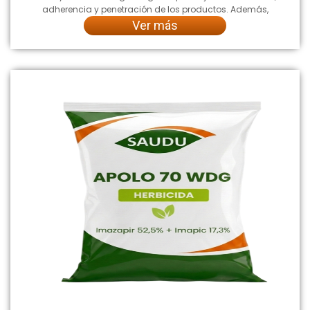
adherencia y penetración de los productos. Además,
Ver más