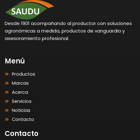
Desde 1901 acompañando al productor con soluciones
agronómicas a medida, productos de vanguardia y
asesoramiento profesional.
Menú
Productos
Marcas
Acerca
Servicios
Noticias
Contacto
Contacto