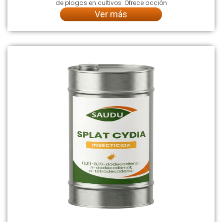
de plagas en cultivos. Ofrece acción
Ver más