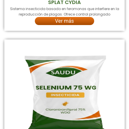
SPLAT CYDIA
Sistema insecticida basado en feromonas que interfiere en la
reproducción de plagas. Ofrece control prolongado
Ver más