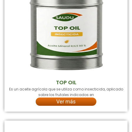
TOP OIL
Es un aceite agrícola que se utiliza como insecticida, aplicado
sobre los frutales indicados en
Ver más