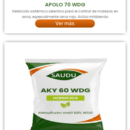
APOLO 70 WDG
Herbicida sistémico selectivo para el control de malezas en
arroz, especialmente arroz rojo. Actúa inhibiendo
Ver más