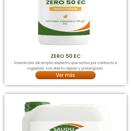
ZERO 50 EC
Insecticida de amplio espectro que actúa por contacto e
ingestión, con efecto rápido y prolongado.
Ver más