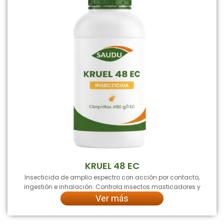
KRUEL 48 EC
Insecticida de amplio espectro con acción por contacto,
ingestión e inhalación. Controla insectos masticadores y
Ver más