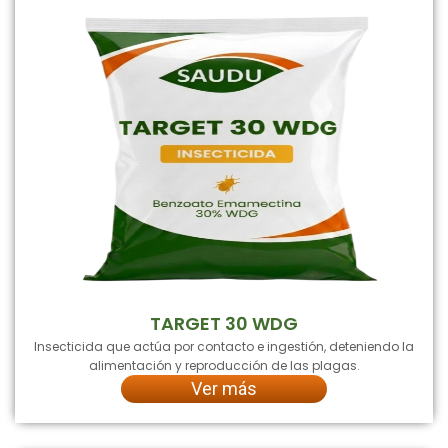
TARGET 30 WDG
Insecticida que actúa por contacto e ingestión, deteniendo la
alimentación y reproducción de las plagas.
Ver más