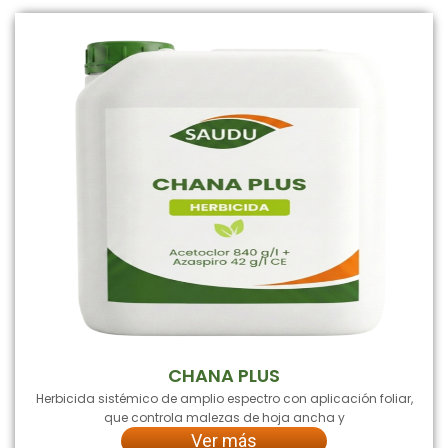
CHANA PLUS
Herbicida sistémico de amplio espectro con aplicación foliar,
que controla malezas de hoja ancha y
Ver más