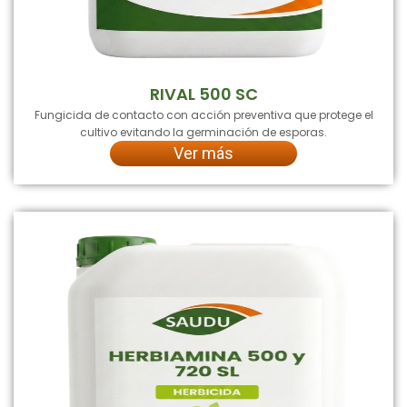
RIVAL 500 SC
Fungicida de contacto con acción preventiva que protege el
cultivo evitando la germinación de esporas.
Ver más