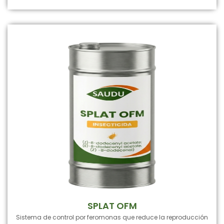
SPLAT OFM
Sistema de control por feromonas que reduce la reproducción