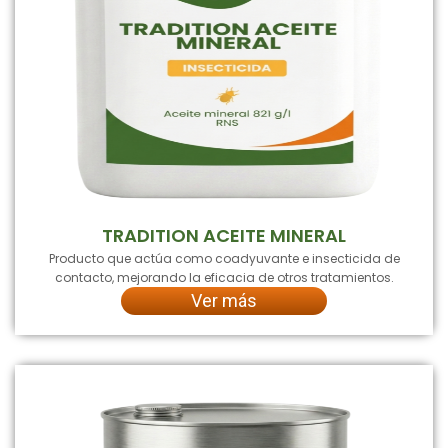
TRADITION ACEITE MINERAL
Producto que actúa como coadyuvante e insecticida de
contacto, mejorando la eficacia de otros tratamientos.
Ver más