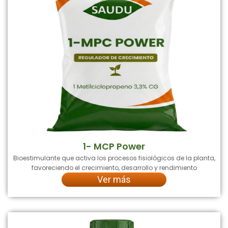
1- MCP Power
Bioestimulante que activa los procesos fisiológicos de la planta,
favoreciendo el crecimiento, desarrollo y rendimiento
Ver más