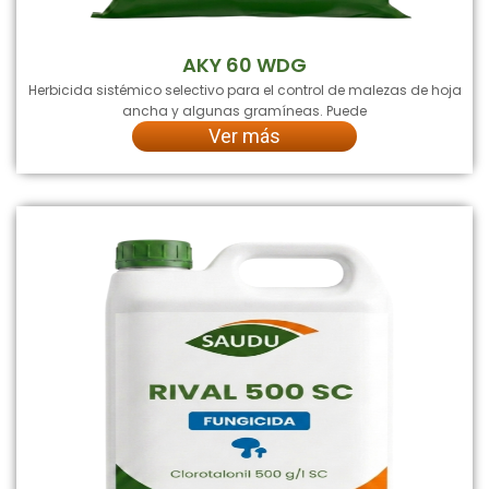
AKY 60 WDG
Herbicida sistémico selectivo para el control de malezas de hoja
ancha y algunas gramíneas. Puede
Ver más