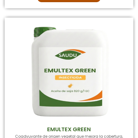
EMULTEX GREEN
Coadyuvante de origen vegetal que mejora la cobertura,