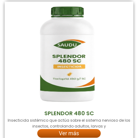
SPLENDOR 480 SC
Insecticida sistémico que actúa sobre el sistema nervioso de los
insectos, controlando adultos, larvas y
Ver más