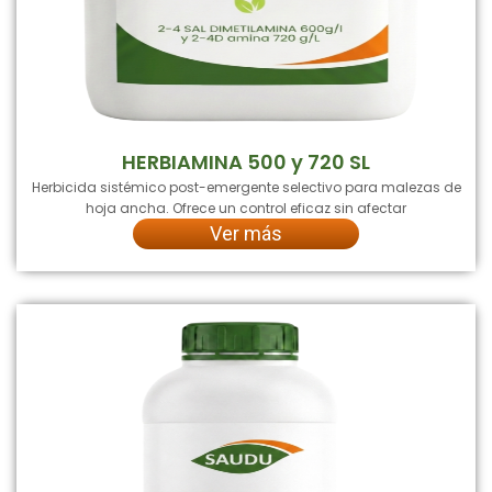
HERBIAMINA 500 y 720 SL
Herbicida sistémico post-emergente selectivo para malezas de
hoja ancha. Ofrece un control eficaz sin afectar
Ver más