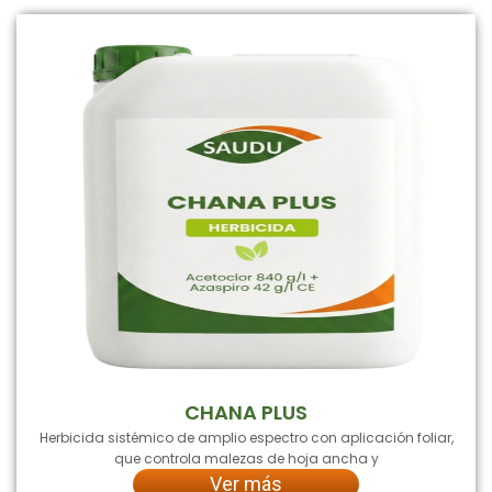
CHANA PLUS
Herbicida sistémico de amplio espectro con aplicación foliar,
que controla malezas de hoja ancha y
Ver más