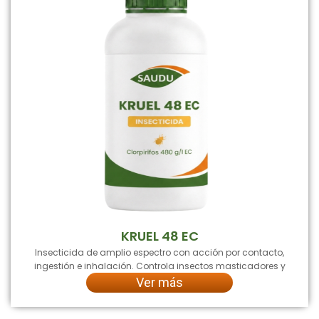
KRUEL 48 EC
Insecticida de amplio espectro con acción por contacto,
ingestión e inhalación. Controla insectos masticadores y
Ver más