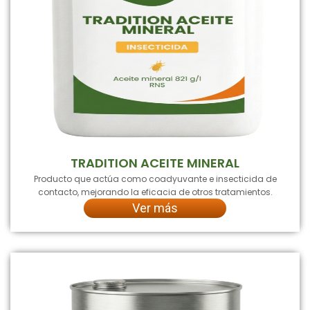
TRADITION ACEITE MINERAL
Producto que actúa como coadyuvante e insecticida de
contacto, mejorando la eficacia de otros tratamientos.
Ver más