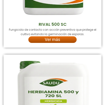
RIVAL 500 SC
Fungicida de contacto con acción preventiva que protege el
cultivo evitando la germinación de esporas.
Ver más