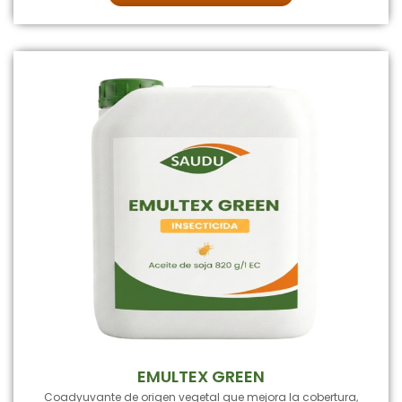
EMULTEX GREEN
Coadyuvante de origen vegetal que mejora la cobertura,