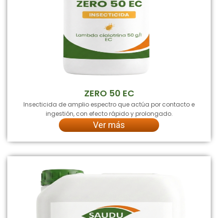
ZERO 50 EC
Insecticida de amplio espectro que actúa por contacto e
ingestión, con efecto rápido y prolongado.
Ver más