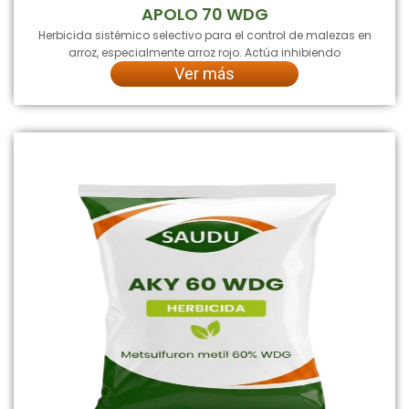
APOLO 70 WDG
Herbicida sistémico selectivo para el control de malezas en
arroz, especialmente arroz rojo. Actúa inhibiendo
Ver más