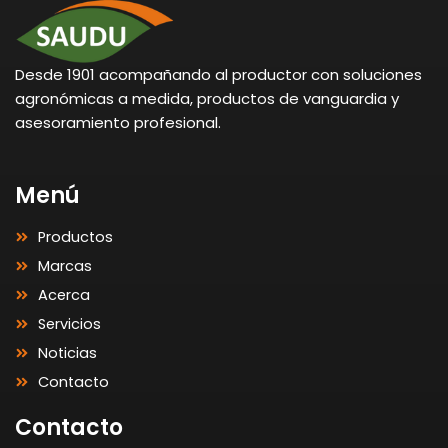
Desde 1901 acompañando al productor con soluciones
agronómicas a medida, productos de vanguardia y
asesoramiento profesional.
Menú
Productos
Marcas
Acerca
Servicios
Noticias
Contacto
Contacto