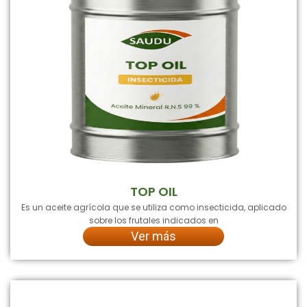
TOP OIL
Es un aceite agrícola que se utiliza como insecticida, aplicado
sobre los frutales indicados en
Ver más