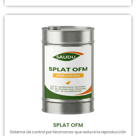
SPLAT OFM
Sistema de control por feromonas que reduce la reproducción