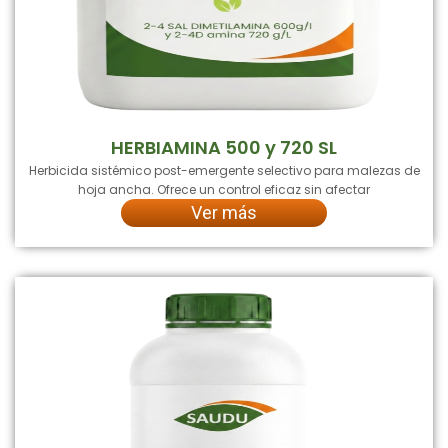
HERBIAMINA 500 y 720 SL
Herbicida sistémico post-emergente selectivo para malezas de
hoja ancha. Ofrece un control eficaz sin afectar
Ver más