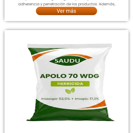
adherencia y penetración de los productos. Además,
Ver más