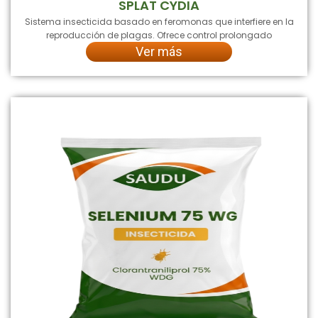
SPLAT CYDIA
Sistema insecticida basado en feromonas que interfiere en la
reproducción de plagas. Ofrece control prolongado
Ver más