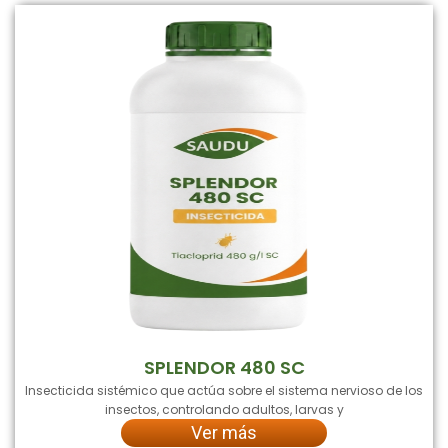
SPLENDOR 480 SC
Insecticida sistémico que actúa sobre el sistema nervioso de los
insectos, controlando adultos, larvas y
Ver más