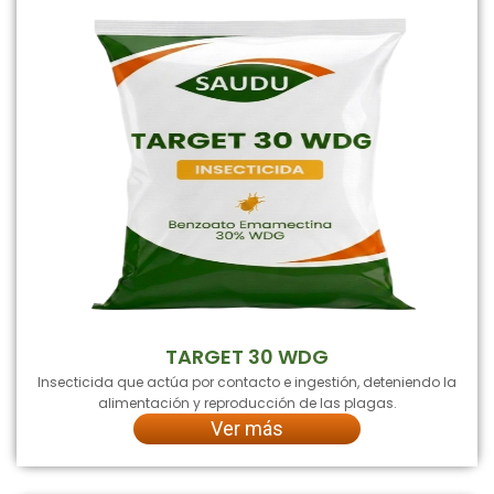
TARGET 30 WDG
Insecticida que actúa por contacto e ingestión, deteniendo la
alimentación y reproducción de las plagas.
Ver más