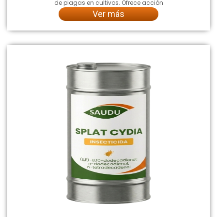
de plagas en cultivos. Ofrece acción
Ver más