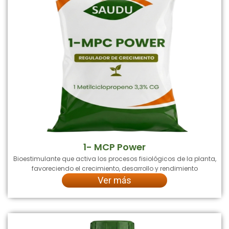
1- MCP Power
Bioestimulante que activa los procesos fisiológicos de la planta,
favoreciendo el crecimiento, desarrollo y rendimiento
Ver más