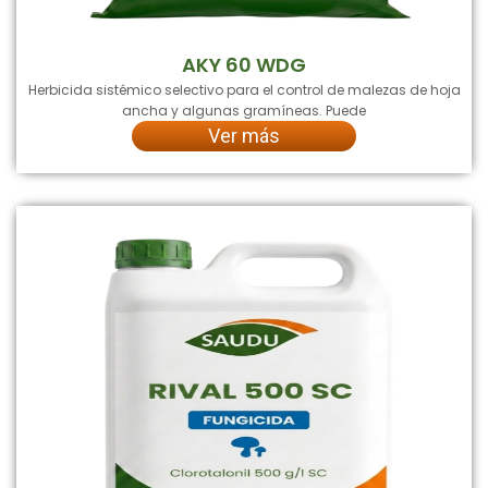
AKY 60 WDG
Herbicida sistémico selectivo para el control de malezas de hoja
ancha y algunas gramíneas. Puede
Ver más