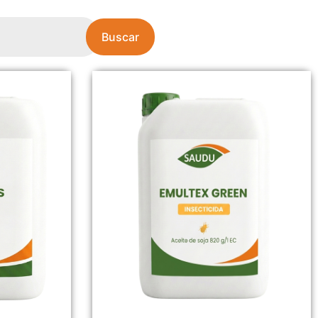
Buscar