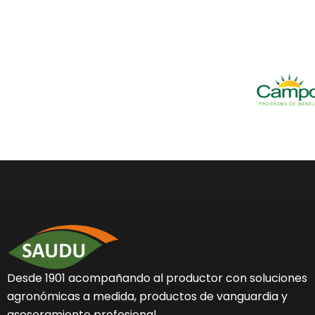
Desde 1901 acompañando al productor con soluciones
agronómicas a medida, productos de vanguardia y
asesoramiento profesional.