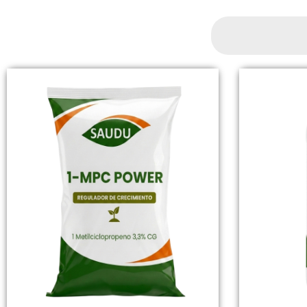
Search