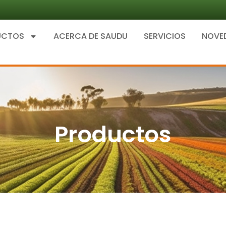
UCTOS
ACERCA DE SAUDU
SERVICIOS
NOVE
Productos