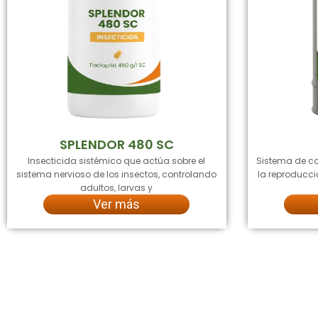
SPLENDOR 480 SC
Insecticida sistémico que actúa sobre el
Sistema de co
sistema nervioso de los insectos, controlando
la reproducci
adultos, larvas y
Ver más