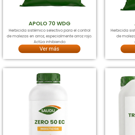
APOLO 70 WDG
Herbicida sistémico selectivo para el control
Herbicida sis
de malezas en arroz, especialmente arroz rojo.
de maleza
Actúa inhibiendo
Ver más