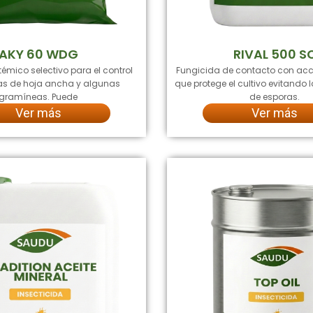
AKY 60 WDG
RIVAL 500 S
témico selectivo para el control
Fungicida de contacto con acc
s de hoja ancha y algunas
que protege el cultivo evitando
gramíneas. Puede
de esporas.
Ver más
Ver más