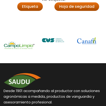
Etiqueta
Hoja de seguridad
Desde 1901 acompañando al productor con soluciones
agronómicas a medida, productos de vanguardia y
asesoramiento profesional.