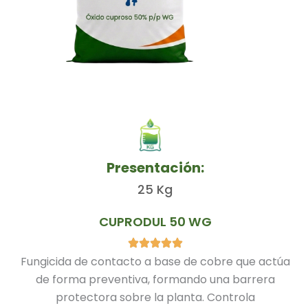
Presentación:
25 Kg
CUPRODUL 50 WG
Fungicida de contacto a base de cobre que actúa
de forma preventiva, formando una barrera
protectora sobre la planta. Controla