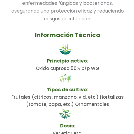
enfermedades fúngicas y bacterianas,
asegurando una protección eficaz y reduciendo
riesgos de infección.
Información Técnica
Principio activo:
Óxido cuproso 50% p/p WG
Tipos de cultivo:
Frutales (cítricos, manzano, vid, etc.) Hortalizas
(tomate, papa, etc.) Ornamentales
Dosis:
Ver etiqueta.