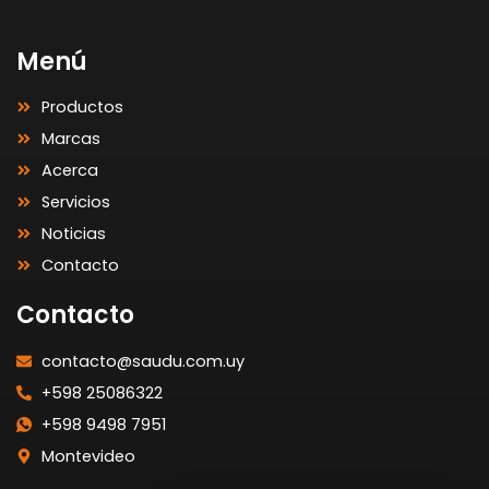
Menú
Productos
Marcas
Acerca
Servicios
Noticias
Contacto
Contacto
contacto@saudu.com.uy
+598 25086322
+598 9498 7951
Montevideo