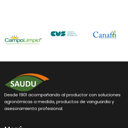
Desde 1901 acompañando al productor con soluciones
agronómicas a medida, productos de vanguardia y
asesoramiento profesional.