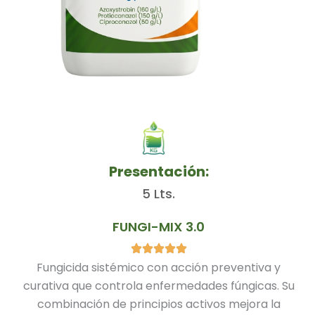
Presentación:
5 Lts.
FUNGI-MIX 3.0
Fungicida sistémico con acción preventiva y
curativa que controla enfermedades fúngicas. Su
combinación de principios activos mejora la