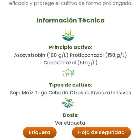
eficacia y protege el cultivo de forma prolongada.
Información Técnica
Principio activo:
Azoxystrobin (160 g/L) Protioconazol (150 g/L)
Ciproconazol (50 g/L)
Tipos de cultivo:
Soja Maíz Trigo Cebada Otros cultivos extensivos
Dosis:
Ver etiqueta.
Etiqueta
Hoja de seguridad