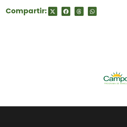
Compartir: