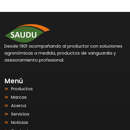
Desde 1901 acompañando al productor con soluciones
agronómicas a medida, productos de vanguardia y
asesoramiento profesional.
Menú
Productos
Marcas
Acerca
Servicios
Noticias