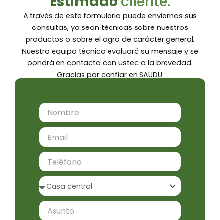
Estimado
cliente:
A través de este formulario puede enviarnos sus
consultas, ya sean técnicas sobre nuestros
productos o sobre el agro de carácter general.
Nuestro equipo técnico evaluará su mensaje y se
pondrá en contacto con usted a la brevedad.
Gracias por confiar en SAUDU.
Nombre
Email
Teléfono
Sucursal
Asunto