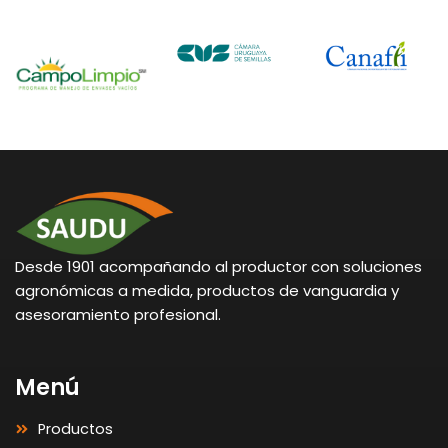
Desde 1901 acompañando al productor con soluciones
agronómicas a medida, productos de vanguardia y
asesoramiento profesional.
Menú
Productos