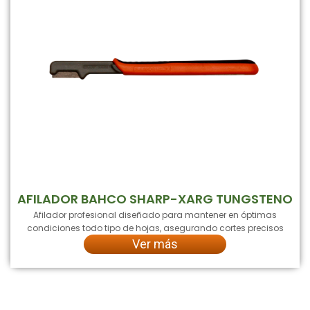
AFILADOR BAHCO SHARP-XARG TUNGSTENO
Afilador profesional diseñado para mantener en óptimas
condiciones todo tipo de hojas, asegurando cortes precisos
Ver más