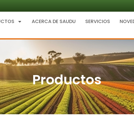
UCTOS
ACERCA DE SAUDU
SERVICIOS
NOVE
Productos