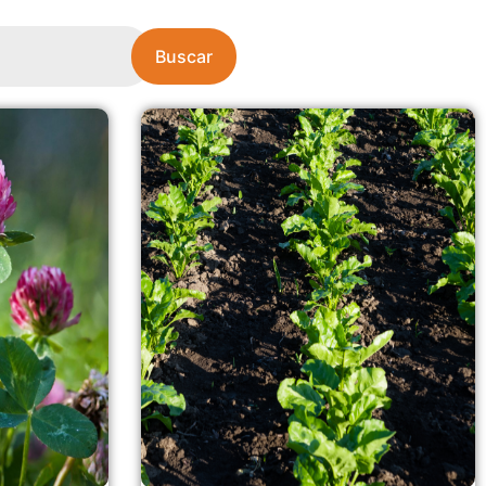
Buscar