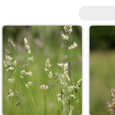
Search