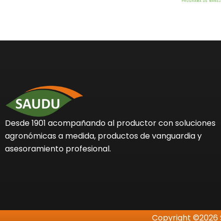
Desde 1901 acompañando al productor con soluciones
agronómicas a medida, productos de vanguardia y
asesoramiento profesional.
Copyright ©2026 