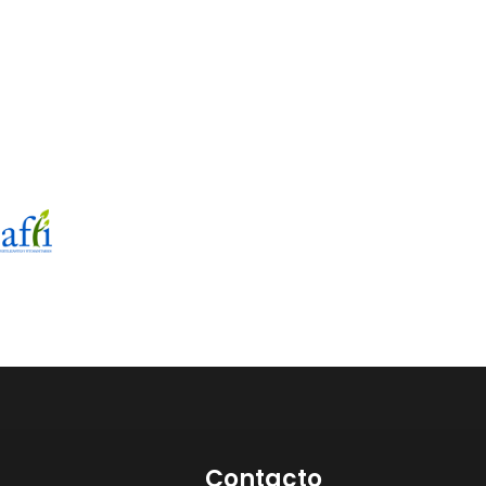
Contacto