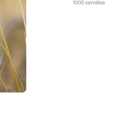
1000 semillas