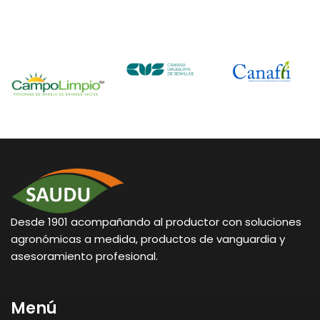
Desde 1901 acompañando al productor con soluciones
agronómicas a medida, productos de vanguardia y
asesoramiento profesional.
Menú