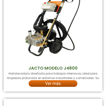
JACTO MODELO J4800
Hidrolavadora diseñada para trabajos intensivos, ideal para
limpiezas profundas en entornos industriales y comerciales. Su
Ver más