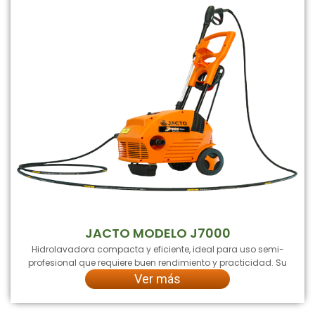
JACTO MODELO J7000
Hidrolavadora compacta y eficiente, ideal para uso semi-
profesional que requiere buen rendimiento y practicidad. Su
Ver más