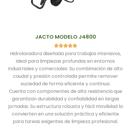
JACTO MODELO J4800
Hidrolavadora diseñada para trabajos intensivos,
ideal para limpiezas profundas en entornos
industriales y comerciales. Su combinación de alto
caudal y presión controlada permite remover
suciedad de forma eficiente y continua.
Cuenta con componentes de alta resistencia que
garantizan durabilidad y confiabilidad en largas
jornadas. Su estructura robusta y fácil movilidad la
convierten en una solución práctica y eficiente
para tareas exigentes de limpieza profesional.