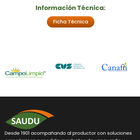
Información Técnica:
Ficha Técnica
Desde 1901 acompañando al productor con soluciones