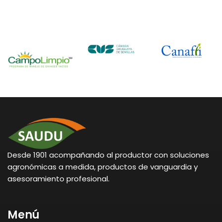
Desde 1901 acompañando al productor con soluciones
agronómicas a medida, productos de vanguardia y
asesoramiento profesional.
Menú