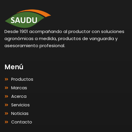
Desde 1901 acompañando al productor con soluciones
agronómicas a medida, productos de vanguardia y
asesoramiento profesional.
Menú
Productos
Marcas
Acerca
Servicios
Noticias
Contacto