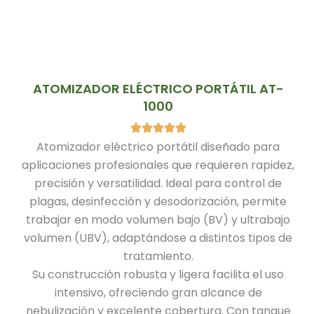
ATOMIZADOR ELÉCTRICO PORTÁTIL AT-
1000
Atomizador eléctrico portátil diseñado para
aplicaciones profesionales que requieren rapidez,
precisión y versatilidad. Ideal para control de
plagas, desinfección y desodorización, permite
trabajar en modo volumen bajo (BV) y ultrabajo
volumen (UBV), adaptándose a distintos tipos de
tratamiento.
Su construcción robusta y ligera facilita el uso
intensivo, ofreciendo gran alcance de
nebulización y excelente cobertura. Con tanque