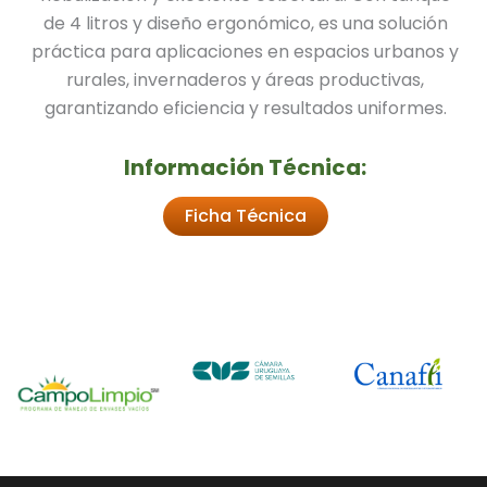
de 4 litros y diseño ergonómico, es una solución
práctica para aplicaciones en espacios urbanos y
rurales, invernaderos y áreas productivas,
garantizando eficiencia y resultados uniformes.
Información Técnica:
Ficha Técnica