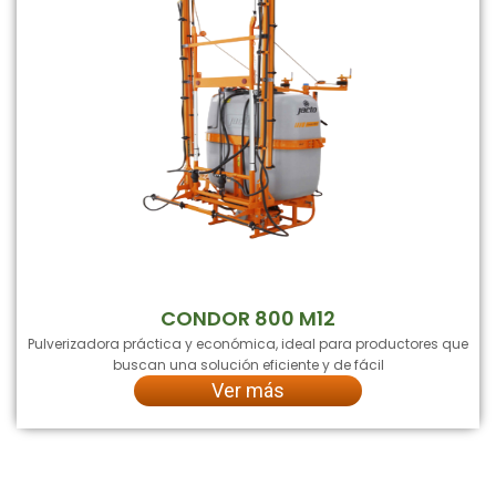
CONDOR 800 M12
Pulverizadora práctica y económica, ideal para productores que
buscan una solución eficiente y de fácil
Ver más