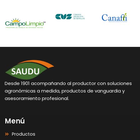
Desde 1901 acompañando al productor con soluciones
agronómicas a medida, productos de vanguardia y
asesoramiento profesional.
Menú
Productos