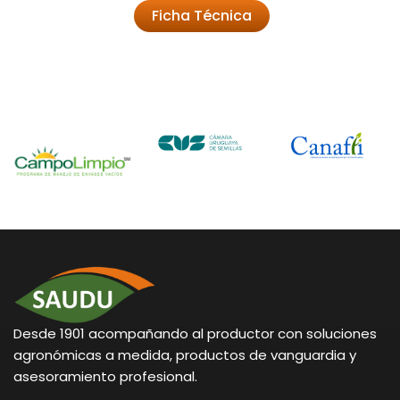
Ficha Técnica
Desde 1901 acompañando al productor con soluciones
agronómicas a medida, productos de vanguardia y
asesoramiento profesional.