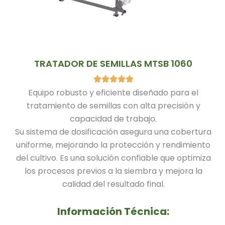
TRATADOR DE SEMILLAS MTSB 1060
Equipo robusto y eficiente diseñado para el
tratamiento de semillas con alta precisión y
capacidad de trabajo.
Su sistema de dosificación asegura una cobertura
uniforme, mejorando la protección y rendimiento
del cultivo. Es una solución confiable que optimiza
los procesos previos a la siembra y mejora la
calidad del resultado final.
Información Técnica: