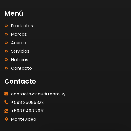
Menú
Productos
Marcas
Acerca
Servicios
Noticias
Contacto
Contacto
contacto@saudu.com.uy
+598 25086322
+598 9498 7951
Montevideo