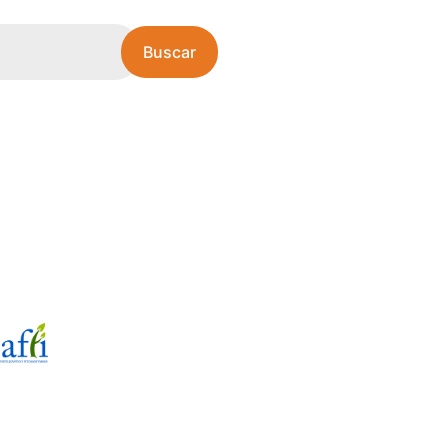
Buscar