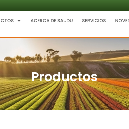
UCTOS
ACERCA DE SAUDU
SERVICIOS
NOVE
Productos