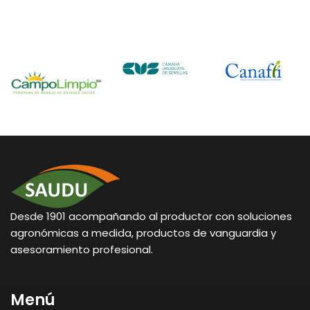
Desde 1901 acompañando al productor con soluciones
agronómicas a medida, productos de vanguardia y
asesoramiento profesional.
Menú