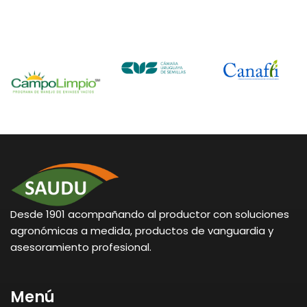
Desde 1901 acompañando al productor con soluciones
agronómicas a medida, productos de vanguardia y
asesoramiento profesional.
Menú