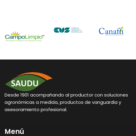
Desde 1901 acompañando al productor con soluciones
agronómicas a medida, productos de vanguardia y
asesoramiento profesional.
Menú