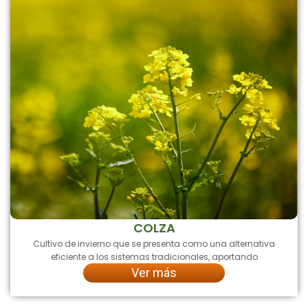
COLZA
Cultivo de invierno que se presenta como una alternativa
eficiente a los sistemas tradicionales, aportando
Ver más