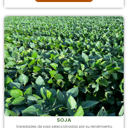
SOJA
Variedades de soja seleccionadas por su rendimiento,