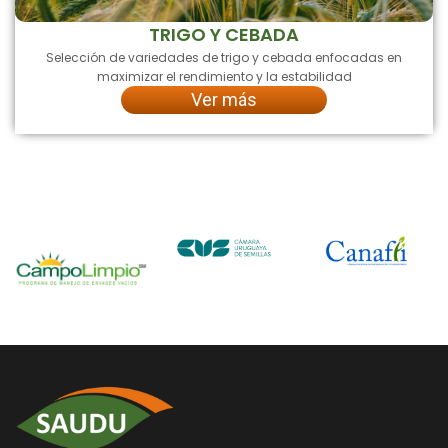
TRIGO Y CEBADA
Selección de variedades de trigo y cebada enfocadas en
maximizar el rendimiento y la estabilidad
Ver más