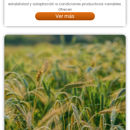
estabilidad y adaptación a condiciones productivas variables.
Ofrecen
Ver más