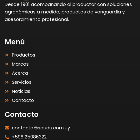
Desde 1901 acompañando al productor con soluciones
agronómicas a medida, productos de vanguardia y
asesoramiento profesional.
Menú
Productos
Marcas
Acerca
Servicios
Noticias
Contacto
Contacto
contacto@saudu.com.uy
+598 25086322