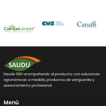
Desde 1901 acompañando al productor con soluciones
agronómicas a medida, productos de vanguardia y
asesoramiento profesional.
Menú