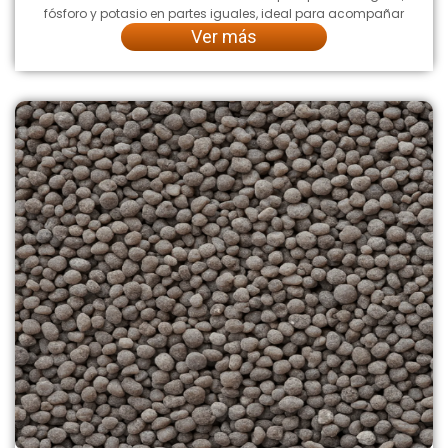
fósforo y potasio en partes iguales, ideal para acompañar
Ver más