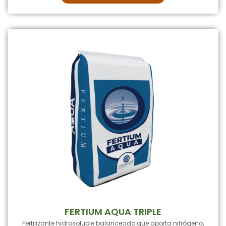
FERTIUM AQUA TRIPLE
Fertilizante hidrosoluble balanceado que aporta nitrógeno,