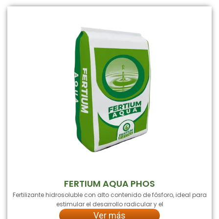
FERTIUM AQUA PHOS
Fertilizante hidrosoluble con alto contenido de fósforo, ideal para
estimular el desarrollo radicular y el
Ver más