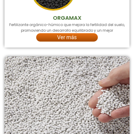
ORGAMAX
Fertilizante orgánico-húmico que mejora la fertilidad del suelo,
promoviendo un desarrollo equilibrado y un mejor
Ver más