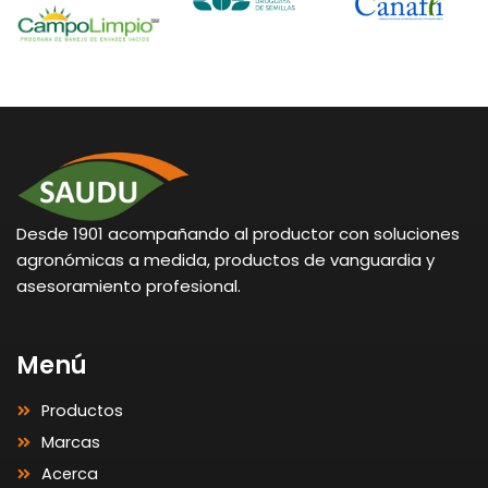
Desde 1901 acompañando al productor con soluciones
agronómicas a medida, productos de vanguardia y
asesoramiento profesional.
Menú
Productos
Marcas
Acerca