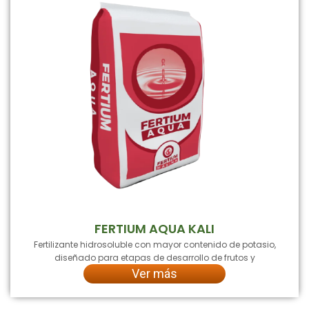
FERTIUM AQUA KALI
Fertilizante hidrosoluble con mayor contenido de potasio,
diseñado para etapas de desarrollo de frutos y
Ver más