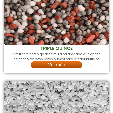
TRIPLE QUINCE
Fertilizante complejo de fórmula balanceada que aporta
nitrógeno, fósforo y potasio, ideal para brindar nutrición
Ver más