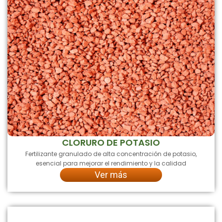
CLORURO DE POTASIO
Fertilizante granulado de alta concentración de potasio,
esencial para mejorar el rendimiento y la calidad
Ver más