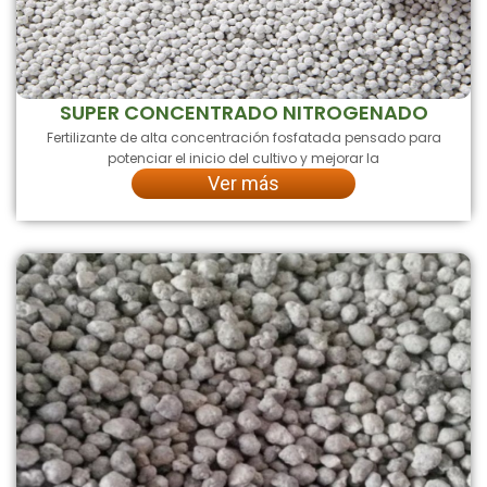
SUPER CONCENTRADO NITROGENADO
Fertilizante de alta concentración fosfatada pensado para
potenciar el inicio del cultivo y mejorar la
Ver más