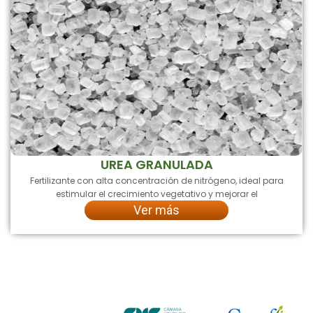
UREA GRANULADA
Fertilizante con alta concentración de nitrógeno, ideal para
estimular el crecimiento vegetativo y mejorar el
Ver más