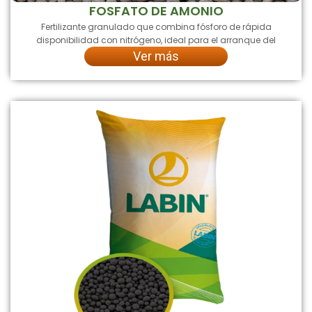
FOSFATO DE AMONIO
Fertilizante granulado que combina fósforo de rápida
disponibilidad con nitrógeno, ideal para el arranque del
Ver más