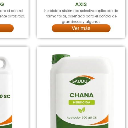
DG
AXIS
ara el control
Herbicida sistémico selectivo aplicado de
nte arroz rojo.
forma foliar, diseñado para el control de
gramíneas y algunas
Ver más