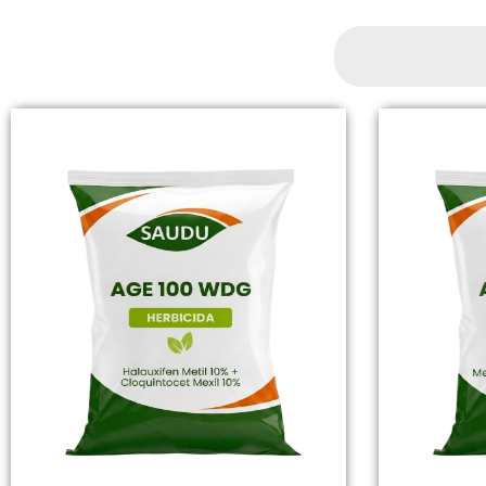
Search