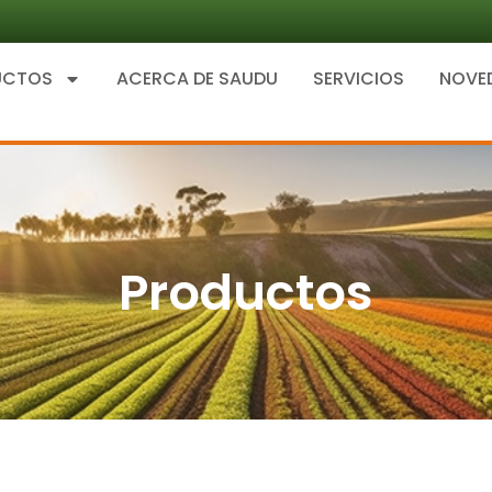
UCTOS
ACERCA DE SAUDU
SERVICIOS
NOVE
Productos