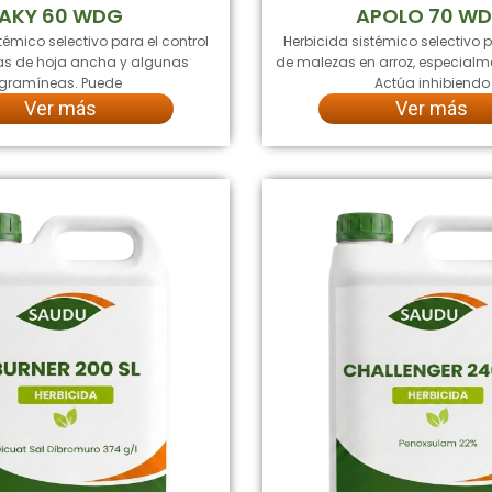
AKY 60 WDG
APOLO 70 W
témico selectivo para el control
Herbicida sistémico selectivo p
s de hoja ancha y algunas
de malezas en arroz, especialme
gramíneas. Puede
Actúa inhibiendo
Ver más
Ver más