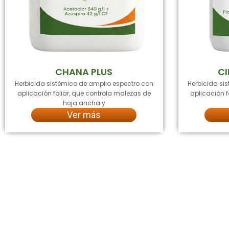
CHANA PLUS
CI
Herbicida sistémico de amplio espectro con
Herbicida si
aplicación foliar, que controla malezas de
aplicación f
hoja ancha y
Ver más