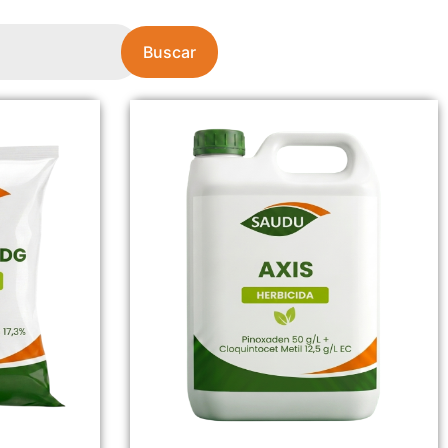
Buscar