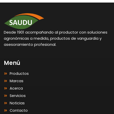
Desde 1901 acompañando al productor con soluciones
agronómicas a medida, productos de vanguardia y
asesoramiento profesional.
Menú
Productos
Marcas
Acerca
Servicios
Noticias
Contacto