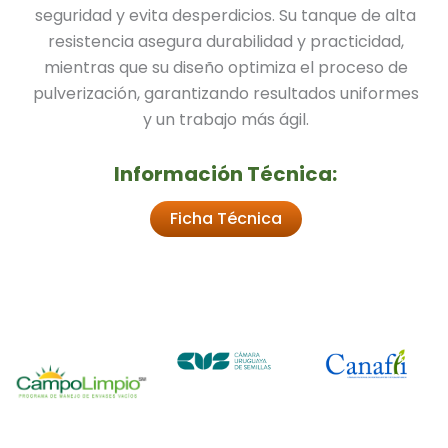
seguridad y evita desperdicios. Su tanque de alta
resistencia asegura durabilidad y practicidad,
mientras que su diseño optimiza el proceso de
pulverización, garantizando resultados uniformes
y un trabajo más ágil.
Información Técnica:
Ficha Técnica