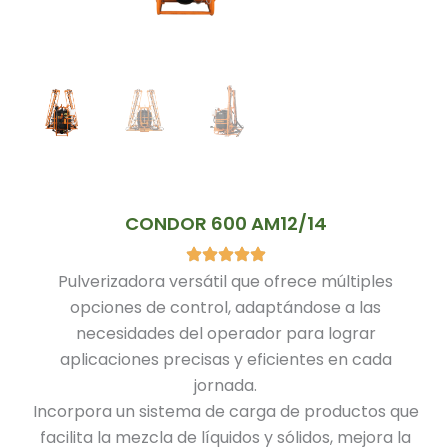
CONDOR 600 AM12/14
Pulverizadora versátil que ofrece múltiples
opciones de control, adaptándose a las
necesidades del operador para lograr
aplicaciones precisas y eficientes en cada
jornada.
Incorpora un sistema de carga de productos que
facilita la mezcla de líquidos y sólidos, mejora la