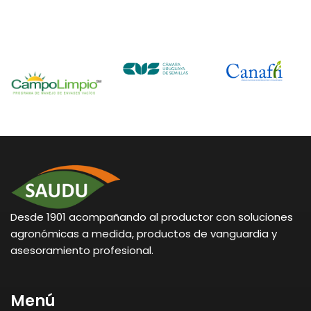
Desde 1901 acompañando al productor con soluciones
agronómicas a medida, productos de vanguardia y
asesoramiento profesional.
Menú