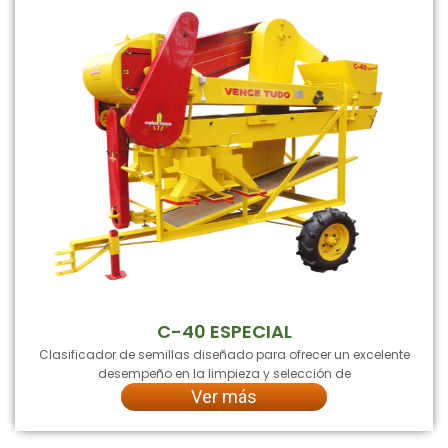
C-40 ESPECIAL
Clasificador de semillas diseñado para ofrecer un excelente
desempeño en la limpieza y selección de
Ver más