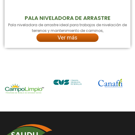
PALA NIVELADORA DE ARRASTRE
Pala niveladora de arrastre ideal para trabajos de nivelación de
terrenos y mantenimiento de caminos,
Ver más