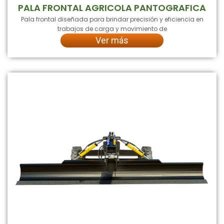
PALA FRONTAL AGRICOLA PANTOGRAFICA
Pala frontal diseñada para brindar precisión y eficiencia en
trabajos de carga y movimiento de
Ver más