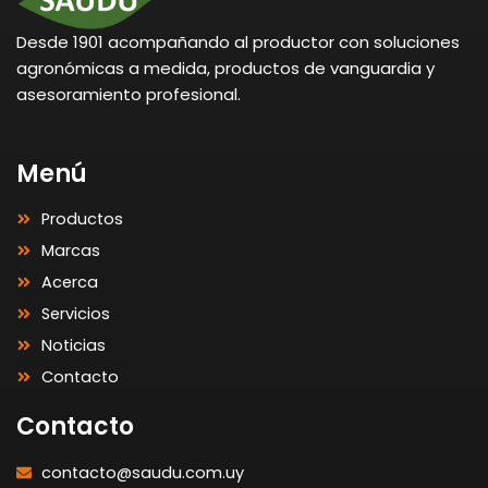
Desde 1901 acompañando al productor con soluciones
agronómicas a medida, productos de vanguardia y
asesoramiento profesional.
Menú
Productos
Marcas
Acerca
Servicios
Noticias
Contacto
Contacto
contacto@saudu.com.uy