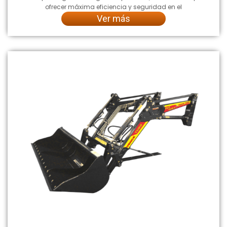
ofrecer máxima eficiencia y seguridad en el
Ver más