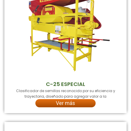
C-25 ESPECIAL
Clasificador de semillas reconocido por su eficiencia y
trayectoria, diseñado para agregar valor a la
Ver más