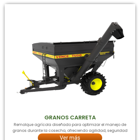
GRANOS CARRETA
Remolque agrícola diseñado para optimizar el manejo de
granos durante la cosecha, ofreciendo agilidad, seguridad
Ver más