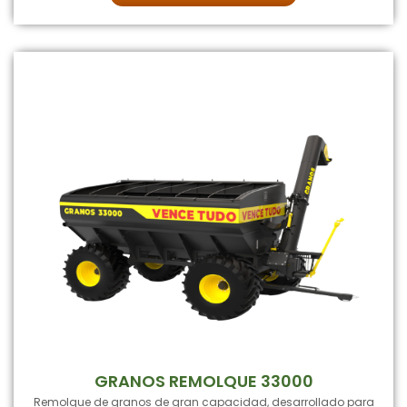
GRANOS REMOLQUE 33000
Remolque de granos de gran capacidad, desarrollado para