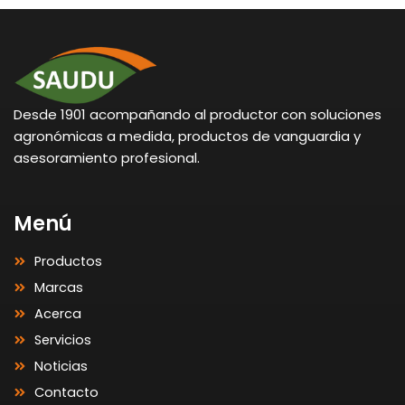
Desde 1901 acompañando al productor con soluciones
agronómicas a medida, productos de vanguardia y
asesoramiento profesional.
Menú
Productos
Marcas
Acerca
Servicios
Noticias
Contacto