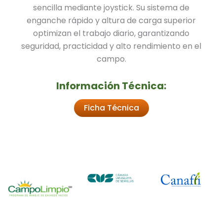
sencilla mediante joystick. Su sistema de
enganche rápido y altura de carga superior
optimizan el trabajo diario, garantizando
seguridad, practicidad y alto rendimiento en el
campo.
Información Técnica:
Ficha Técnica