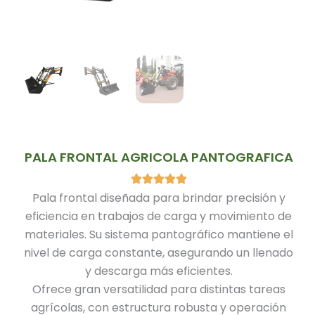
PALA FRONTAL AGRICOLA PANTOGRAFICA
Pala frontal diseñada para brindar precisión y
eficiencia en trabajos de carga y movimiento de
materiales. Su sistema pantográfico mantiene el
nivel de carga constante, asegurando un llenado
y descarga más eficientes.
Ofrece gran versatilidad para distintas tareas
agrícolas, con estructura robusta y operación