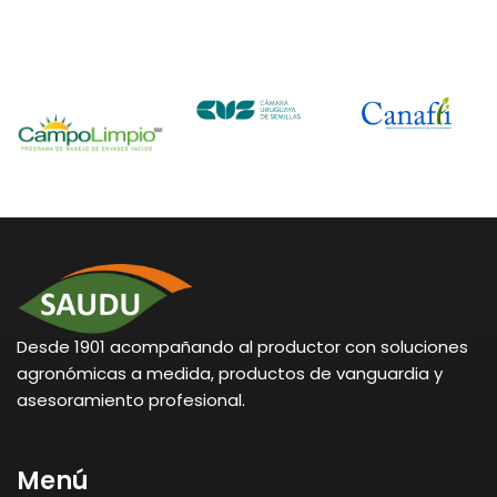
Desde 1901 acompañando al productor con soluciones
agronómicas a medida, productos de vanguardia y
asesoramiento profesional.
Menú