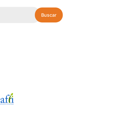
Buscar