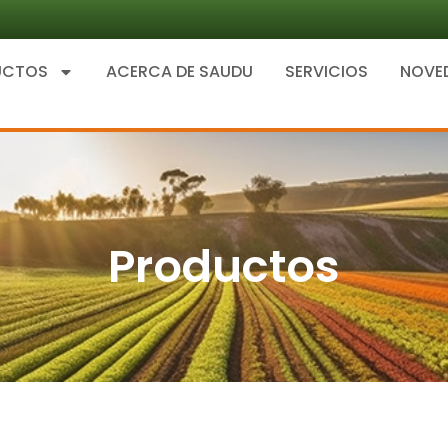
UCTOS
ACERCA DE SAUDU
SERVICIOS
NOVE
Productos