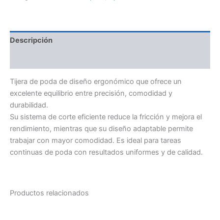
Descripción
Valoraciones (0)
Tijera de poda de diseño ergonómico que ofrece un
excelente equilibrio entre precisión, comodidad y
durabilidad.
Su sistema de corte eficiente reduce la fricción y mejora el
rendimiento, mientras que su diseño adaptable permite
trabajar con mayor comodidad. Es ideal para tareas
continuas de poda con resultados uniformes y de calidad.
Productos relacionados