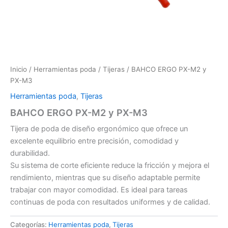
Inicio
/
Herramientas poda
/
Tijeras
/ BAHCO ERGO PX-M2 y
PX-M3
Herramientas poda
,
Tijeras
BAHCO ERGO PX-M2 y PX-M3
Tijera de poda de diseño ergonómico que ofrece un
excelente equilibrio entre precisión, comodidad y
durabilidad.
Su sistema de corte eficiente reduce la fricción y mejora el
rendimiento, mientras que su diseño adaptable permite
trabajar con mayor comodidad. Es ideal para tareas
continuas de poda con resultados uniformes y de calidad.
Categorías:
Herramientas poda
,
Tijeras