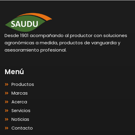
Desde 1901 acompañando al productor con soluciones
agronómicas a medida, productos de vanguardia y
asesoramiento profesional.
Menú
Productos
Marcas
Acerca
Servicios
Noticias
Contacto