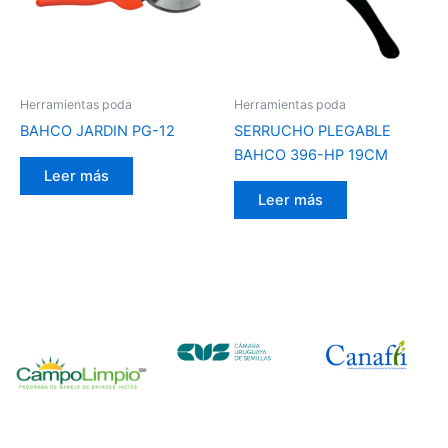
Herramientas poda
Herramientas poda
BAHCO JARDIN PG-12
SERRUCHO PLEGABLE
BAHCO 396-HP 19CM
Leer más
Leer más