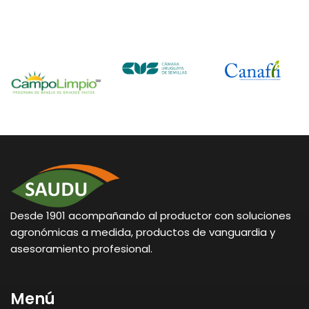
Desde 1901 acompañando al productor con soluciones
agronómicas a medida, productos de vanguardia y
asesoramiento profesional.
Menú