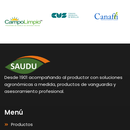
Desde 1901 acompañando al productor con soluciones
agronómicas a medida, productos de vanguardia y
asesoramiento profesional.
Menú
Productos