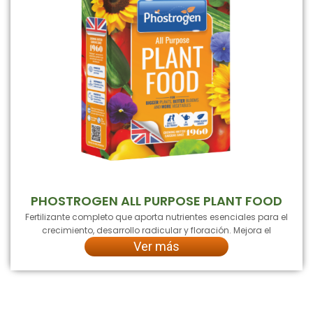
PHOSTROGEN ALL PURPOSE PLANT FOOD
Fertilizante completo que aporta nutrientes esenciales para el
crecimiento, desarrollo radicular y floración. Mejora el
Ver más