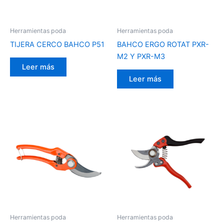
Herramientas poda
Herramientas poda
TIJERA CERCO BAHCO P51
BAHCO ERGO ROTAT PXR-
M2 Y PXR-M3
Leer más
Leer más
Herramientas poda
Herramientas poda