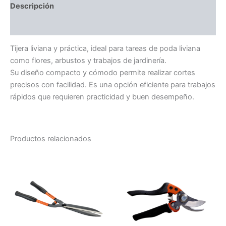
Descripción
Valoraciones (0)
Tijera liviana y práctica, ideal para tareas de poda liviana
como flores, arbustos y trabajos de jardinería.
Su diseño compacto y cómodo permite realizar cortes
precisos con facilidad. Es una opción eficiente para trabajos
rápidos que requieren practicidad y buen desempeño.
Productos relacionados