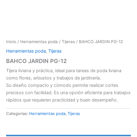
Inicio
/
Herramientas poda
/
Tijeras
/ BAHCO JARDIN PG-12
Herramientas poda
,
Tijeras
BAHCO JARDIN PG-12
Tijera liviana y práctica, ideal para tareas de poda liviana
como flores, arbustos y trabajos de jardinería.
Su diseño compacto y cómodo permite realizar cortes
precisos con facilidad. Es una opción eficiente para trabajos
rápidos que requieren practicidad y buen desempeño.
Categorías:
Herramientas poda
,
Tijeras