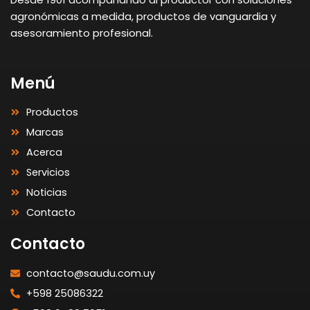
agronómicas a medida, productos de vanguardia y
asesoramiento profesional.
Menú
Productos
Marcas
Acerca
Servicios
Noticias
Contacto
Contacto
contacto@saudu.com.uy
+598 25086322