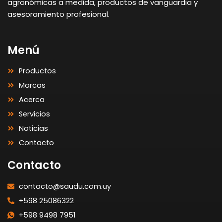
agronómicas a medida, productos de vanguardia y
asesoramiento profesional.
Menú
Productos
Marcas
Acerca
Servicios
Noticias
Contacto
Contacto
contacto@saudu.com.uy
+598 25086322
+598 9498 7951