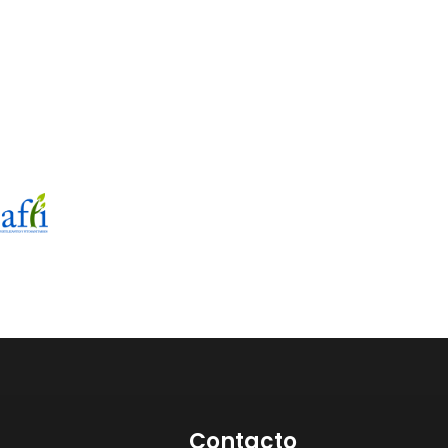
Contacto