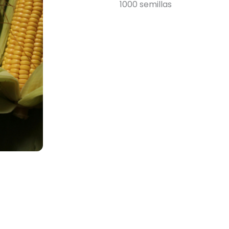
1000 semillas