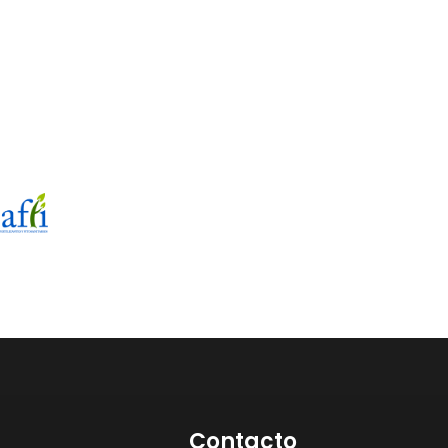
Contacto