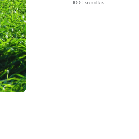
1000 semillas