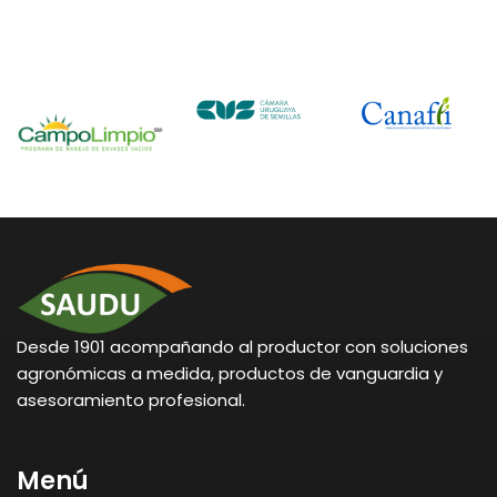
Desde 1901 acompañando al productor con soluciones
agronómicas a medida, productos de vanguardia y
asesoramiento profesional.
Menú