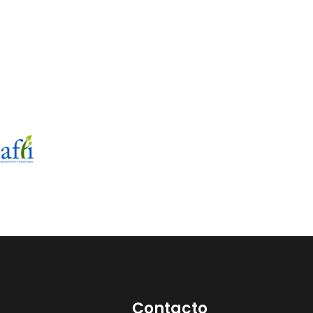
Contacto