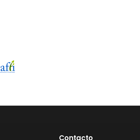
Contacto