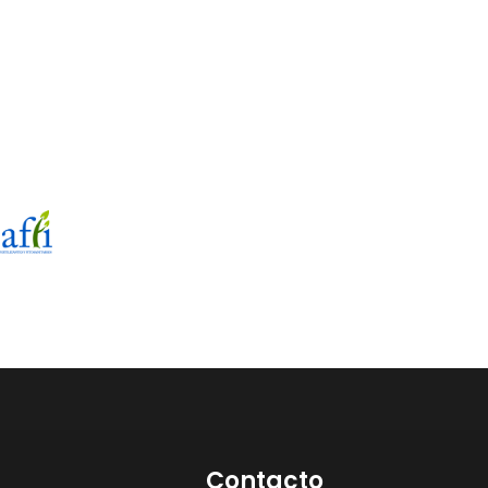
Contacto