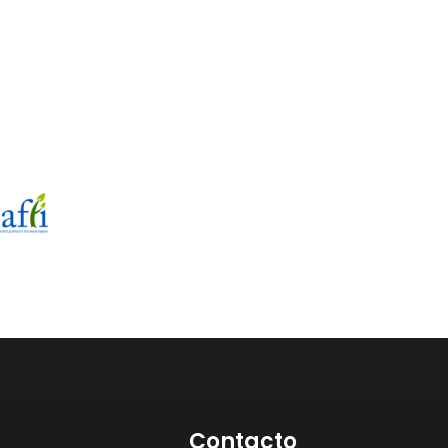
Contacto