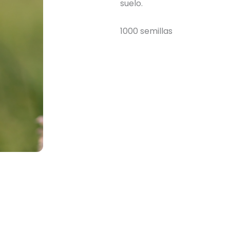
suelo.
1000 semillas