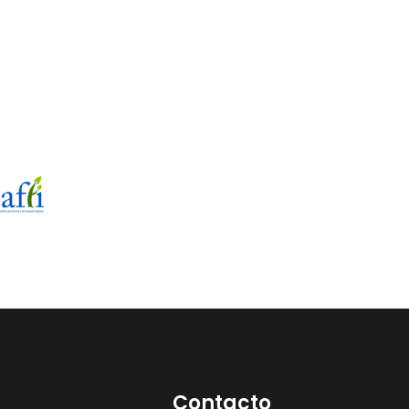
Contacto