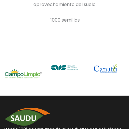
aprovechamiento del suelo.
1000 semillas