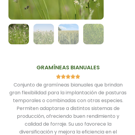
GRAMÍNEAS BIANUALES
Conjunto de gramíneas bianuales que brindan
gran flexibilidad para la implantación de pasturas
temporales o combinadas con otras especies.
Permiten adaptarse a distintos sistemas de
producción, ofreciendo buen rendimiento y
calidad de forraje. Su uso favorece la
diversificación y mejora la eficiencia en el